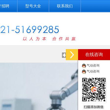
才招聘
型号大全
联系我们
在线咨询
10-16]
气动咨询
气动咨询
[2018-10-16]