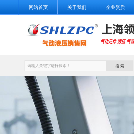
网站首页
关于我们
企业资质