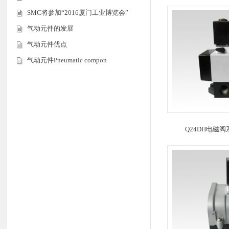
SMC将参加“2016厦门工业博览会”
气动元件的发展
气动元件优点
气动元件Pneumatic compon
Q24DH电磁阀系列