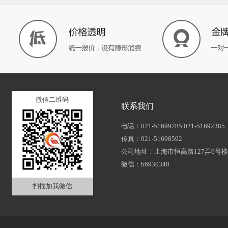
微信二维码
联系我们
电话：021-51699285 021-51692385
传真：021-51698592
公司地址：上海市恒高路127弄6号楼2
微信：h6930348
扫描加我微信