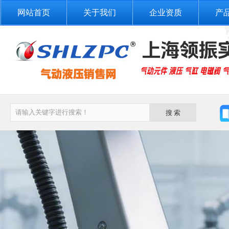
网站首页
关于我们
企业资质
产