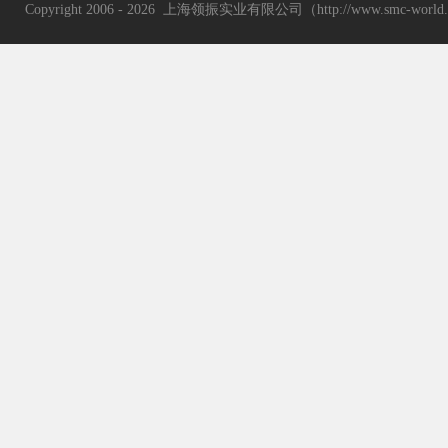
Copyright 2006 - 2026 上海领振实业有限公司（http://www.smc-wor