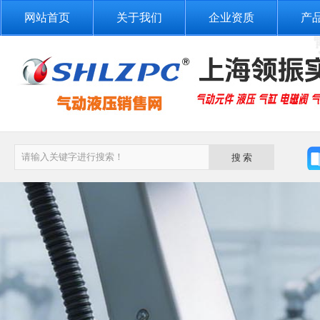
网站首页
关于我们
企业资质
产