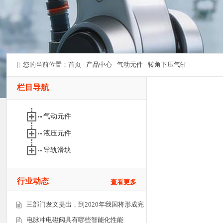
||
您的当前位置：
首页
-
产品中心
-
气动元件
-
转角下压气缸
栏目导航
气动元件
液压元件
导轨滑块
行业动态
查看更多
三部门发文提出，到2020年我国将形成完
电脉冲电磁阀具有哪些智能化性能