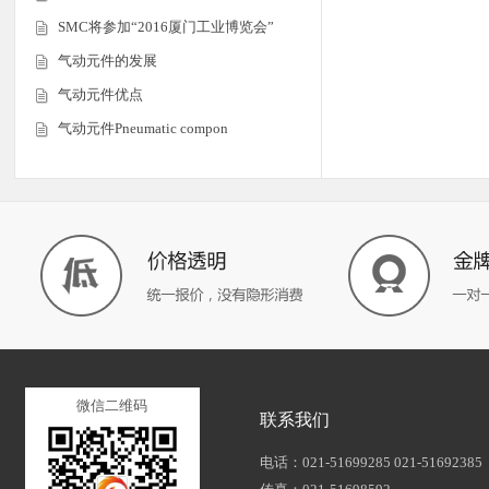
SMC将参加“2016厦门工业博览会”
气动元件的发展
气动元件优点
气动元件Pneumatic compon
微信二维码
联系我们
电话：021-51699285 021-51692385