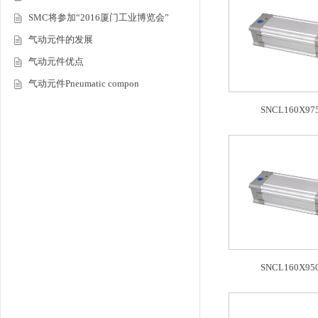
SMC将参加“2016厦门工业博览会”
气动元件的发展
气动元件优点
气动元件Pneumatic compon
SNCL160X975
SNCL160X950