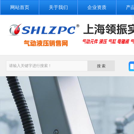
网站首页
关于我们
企业资质
产