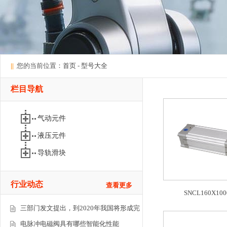
||
您的当前位置：
首页
-
型号大全
栏目导航
气动元件
液压元件
导轨滑块
行业动态
查看更多
SNCL160X100
三部门发文提出，到2020年我国将形成完
电脉冲电磁阀具有哪些智能化性能