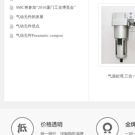
SMC将参加“2016厦门工业博览会”
气动元件的发展
气动元件优点
气动元件Pneumatic compon
气源处理,三合一,三