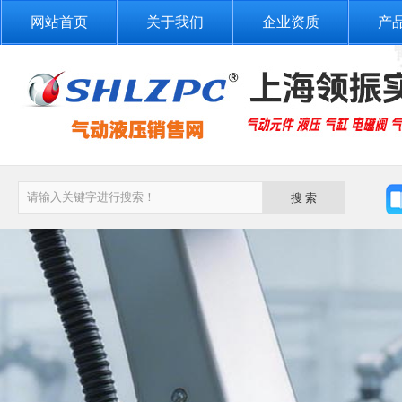
网站首页
关于我们
企业资质
产