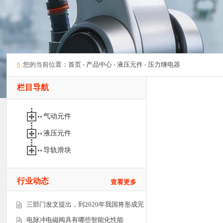
||
您的当前位置：
首页
-
产品中心
-
液压元件
-
压力继电器
栏目导航
气动元件
液压元件
导轨滑块
行业动态
查看更多
三部门发文提出，到2020年我国将形成完
电脉冲电磁阀具有哪些智能化性能