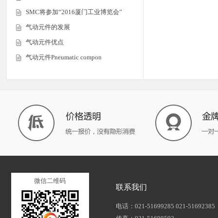
SMC将参加“2016厦门工业博览会”
气动元件的发展
气动元件优点
气动元件Pneumatic compon
微信二维码
联系我们
电话：021-51699285 021-51692385