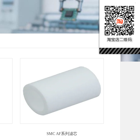
SMC AF系列滤芯