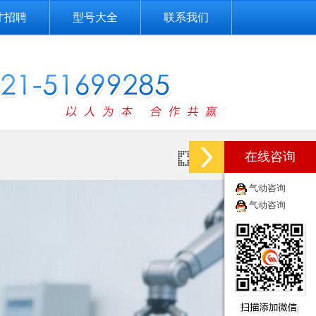
才招聘
型号大全
联系我们
在线咨询
10-16]
气动咨询
气动咨询
[2018-10-16]