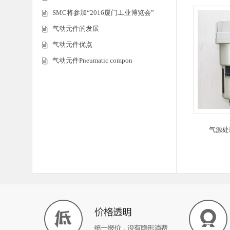
SMC将参加“2016厦门工业博览会”
气动元件的发展
气动元件优点
气动元件Pneumatic compon
气源处理