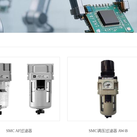
SMC AF过滤器
SMC调压过滤器 AW-B