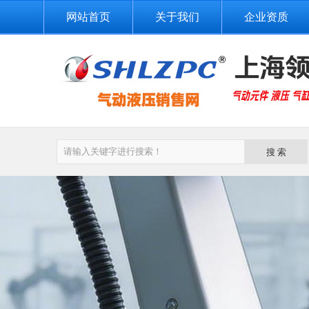
网站首页
关于我们
企业资质