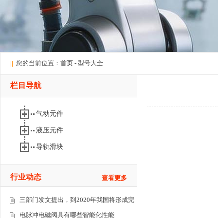
||
您的当前位置：
首页
-
型号大全
栏目导航
气动元件
液压元件
导轨滑块
行业动态
查看更多
三部门发文提出，到2020年我国将形成完
电脉冲电磁阀具有哪些智能化性能