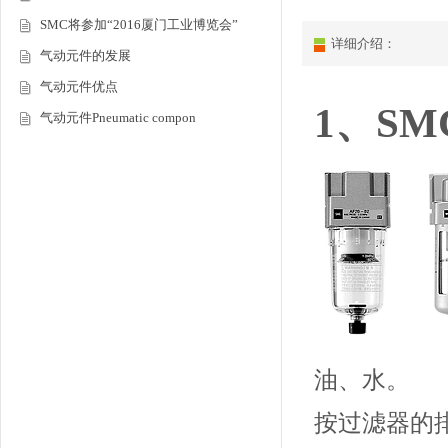
SMC将参加“2016厦门工业博览会”
详细介绍：
气动元件的发展
气动元件优点
1、S
气动元件Pneumatic compon
油、水。
按过滤器的