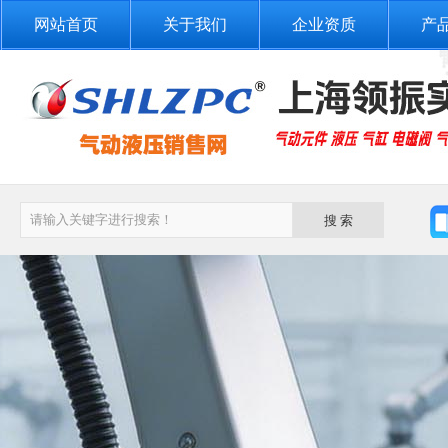
网站首页
关于我们
企业资质
产